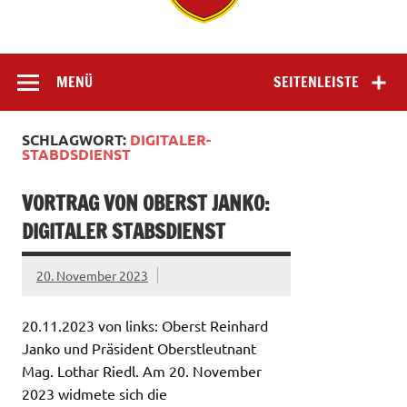
MENÜ
SEITENLEISTE
SCHLAGWORT:
DIGITALER-
STABDSDIENST
VORTRAG VON OBERST JANKO:
DIGITALER STABSDIENST
20. November 2023
20.11.2023 von links: Oberst Reinhard
Janko und Präsident Oberstleutnant
Mag. Lothar Riedl. Am 20. November
2023 widmete sich die