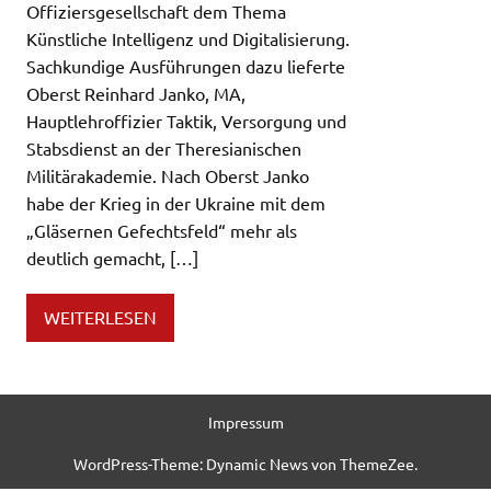
Offiziersgesellschaft dem Thema
Künstliche Intelligenz und Digitalisierung.
Sachkundige Ausführungen dazu lieferte
Oberst Reinhard Janko, MA,
Hauptlehroffizier Taktik, Versorgung und
Stabsdienst an der Theresianischen
Militärakademie. Nach Oberst Janko
habe der Krieg in der Ukraine mit dem
„Gläsernen Gefechtsfeld“ mehr als
deutlich gemacht, […]
WEITERLESEN
Impressum
WordPress-Theme: Dynamic News von ThemeZee.