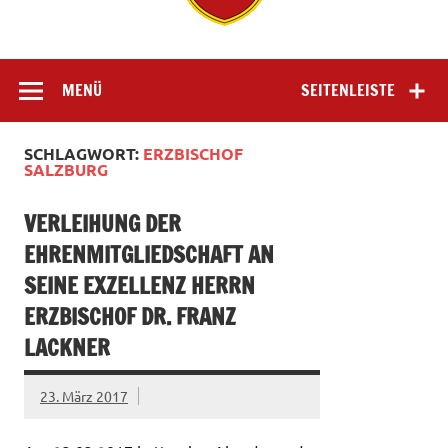
MENÜ
SEITENLEISTE
SCHLAGWORT:
ERZBISCHOF
SALZBURG
VERLEIHUNG DER
EHRENMITGLIEDSCHAFT AN
SEINE EXZELLENZ HERRN
ERZBISCHOF DR. FRANZ
LACKNER
23. März 2017