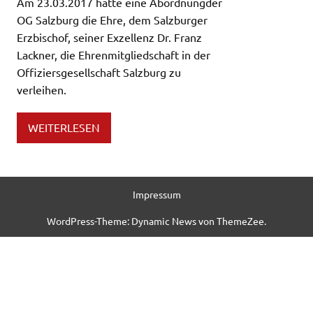
Am 23.03.2017 hatte eine Abordnungder
OG Salzburg die Ehre, dem Salzburger
Erzbischof, seiner Exzellenz Dr. Franz
Lackner, die Ehrenmitgliedschaft in der
Offiziersgesellschaft Salzburg zu
verleihen.
WEITERLESEN
Impressum
WordPress-Theme: Dynamic News von ThemeZee.